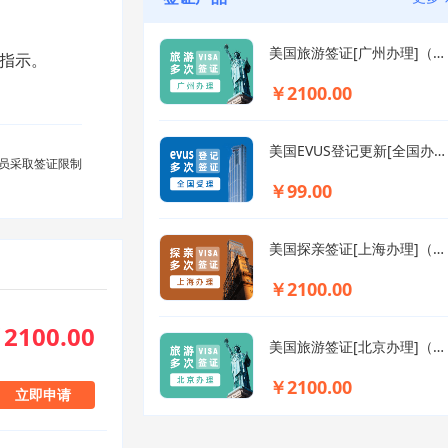
美国旅游签证[广州办理]（免面试）
指示。
￥2100.00
美国EVUS登记更新[全国办理]
员采取签证限制
￥99.00
美国探亲签证[上海办理]（需要面试）
￥2100.00
2100.00
美国旅游签证[北京办理]（免面试）
￥2100.00
立即申请