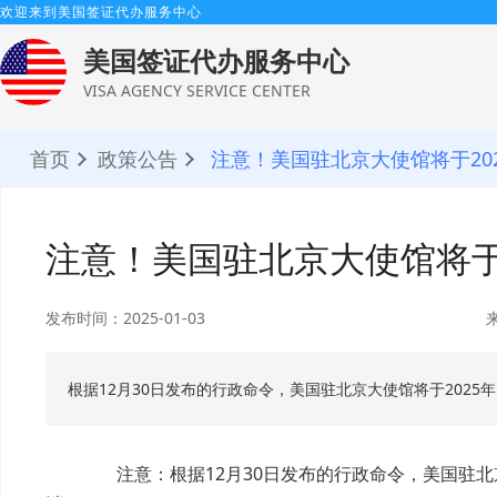
欢迎来到美国签证代办服务中心
美国签证代办服务中心
VISA AGENCY SERVICE CENTER
首页
政策公告
注意！美国驻北京大使馆将于202
注意！美国驻北京大使馆将于2
发布时间：2025-01-03
根据12月30日发布的行政命令，美国驻北京大使馆将于202
注意：根据12月30日发布的行政命令，
美国驻北