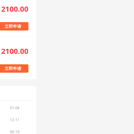
2100.00
立即申请
2100.00
立即申请
01-04
！
12-11
06-19