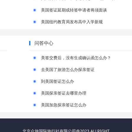
美国签证延期或转签申请者将须面谈
美国纽约教育局发布高中入学新规
问答中心
美签交费后，没有生成确认函怎么办？
去美国了旅游怎么办探亲签证
到美国签证怎么办
美国探亲签证去哪里办理
美国加急探亲签证怎么办
北京众旅国际旅行社有限公司@2023 ALLRIGHT