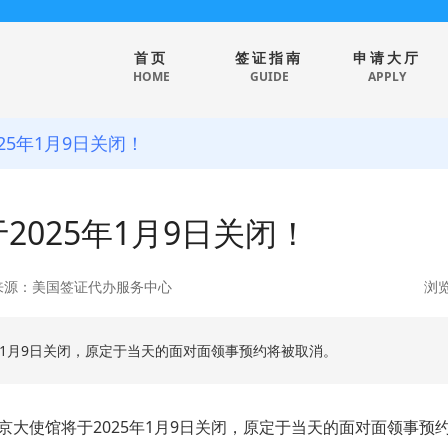
首页
签证指南
申请大厅
HOME
GUIDE
APPLY
5年1月9日关闭！
025年1月9日关闭！
来源：美国签证代办服务中心
浏览
5年1月9日关闭，原定于当天的面对面领事预约将被取消。
京大使馆
将于2025年1月9日关闭，原定于当天的面对面领事预