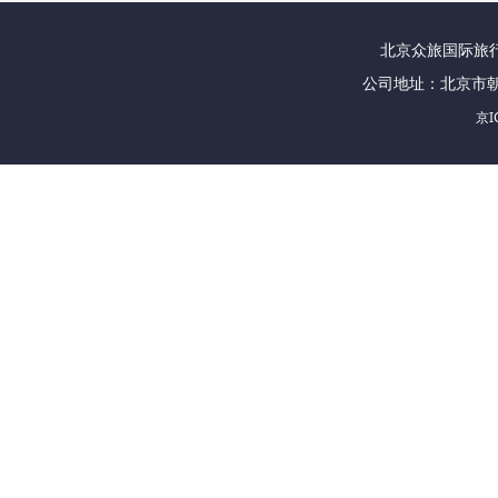
北京众旅国际旅行社
公司地址：北京市朝
京I