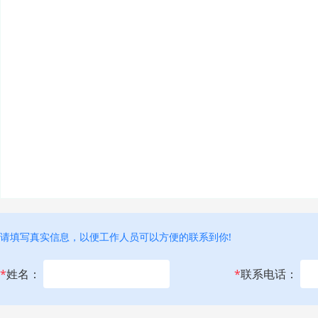
请填写真实信息，以便工作人员可以方便的联系到你!
*
姓名：
*
联系电话：