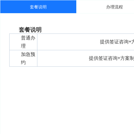
套餐说明
办理流程
套餐说明
普通办
提供签证咨询+
理
加急预
提供签证咨询+方案制
约