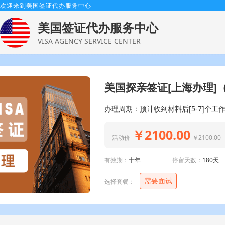
欢迎来到美国签证代办服务中心
美国签证代办服务中心
VISA AGENCY SERVICE CENTER
美国探亲签证[上海办理]
办理周期：预计收到材料后[5-7]个工
￥2100.00
活动价
￥2100.00
有效期：
十年
停留天数：
180天
需要面试
选择套餐：