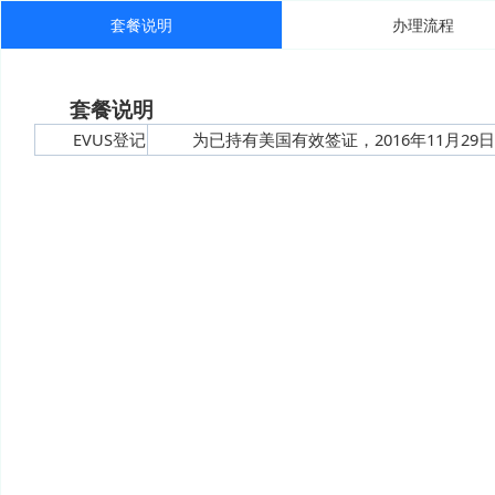
套餐说明
办理流程
套餐说明
EVUS登记
为已持有美国有效签证，2016年11月29