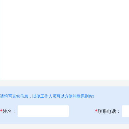
请填写真实信息，以便工作人员可以方便的联系到你!
*
姓名：
*
联系电话：