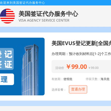
欢迎来到美国签证代办服务中心
美国签证代办服务中心
VISA AGENCY SERVICE CENTER
美国EVUS登记更新[全国
办理周期：预计收到材料后[1-2]个工
￥99.00
活动价
￥99.00
有效期：
使馆批
停留天数：
海关批
普通办理
选择套餐：