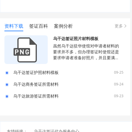
资料下载
签证百科
案例分析
更多
乌干达签证照片材料模板
虽然乌干达驻华使馆对申请者材料的
要求并不多，但办理签证时使馆还是
要求申请者准备好照片，并且要满足
一定条件才能申请。
乌干达签证护照材料模板
09-25
乌干达商务签证所需材料
09-24
乌干达旅游签证所需材料
09-23
友情链接：
乌干达签证代办服务中心