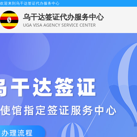
欢迎来到乌干达签证代办服务中心
乌干达签证代办服务中心
UGA VISA AGENCY SERVICE CENTER