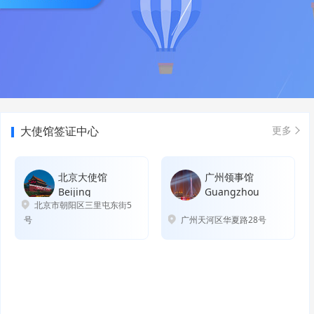
大使馆签证中心
更多
北京大使馆
广州领事馆
Beijing
Guangzhou
北京市朝阳区三里屯东街5
号
广州天河区华夏路28号