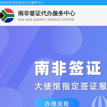
欢迎来到南非签证代办服务中心
南非签证代办服务中心
RSA VISA AGENCY SERVICE CENTER