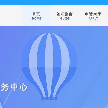
首页
签证指南
申请大厅
HOME
GUIDE
APPLY