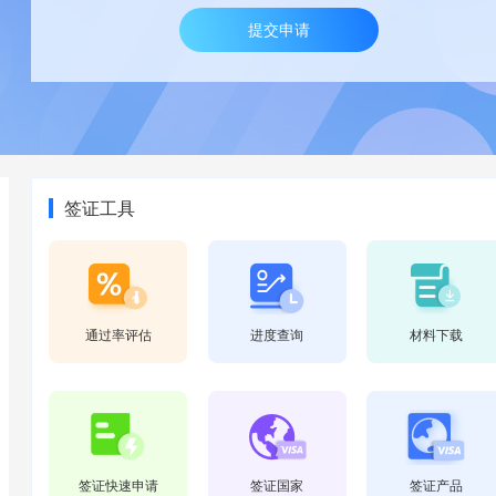
签证工具
通过率评估
进度查询
材料下载
签证快速申请
签证国家
签证产品