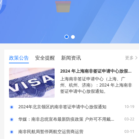
政策公告
安全提醒
新闻资讯
更多
2024 年上海南非签证申请中心放假通知
上海南非签证申请中心（上海、广
州、杭州、济南）：2024 年上海南非
签证申请中心放假通知。
2024年北京领区的南非签证申请中心放假通知
10-19
华媒：南非总统宣布最新防疫政策 户外可不用戴口罩
03-22
南非民航局暂停两航空运营商运营
03-11