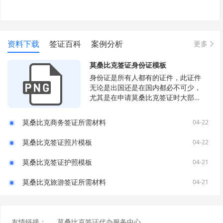
资料下载
签证百科
案例分析
更多
莫桑比克签证身份证模板
身份证是所有人都有的证件，此证件
无论是出国还是在国内都必不可少，
尤其是在申请莫桑比克签证时大部分
国家也会要求申请者准备好身份证复
印件。
莫桑比克商务签证所需材料
04-22
莫桑比克签证照片模板
04-22
莫桑比克签证护照模板
04-21
莫桑比克旅游签证所需材料
04-21
友情链接：
莫桑比克签证代办服务中心