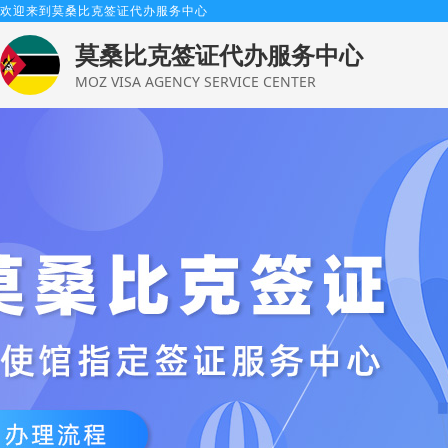
欢迎来到莫桑比克签证代办服务中心
莫桑比克签证代办服务中心
MOZ VISA AGENCY SERVICE CENTER