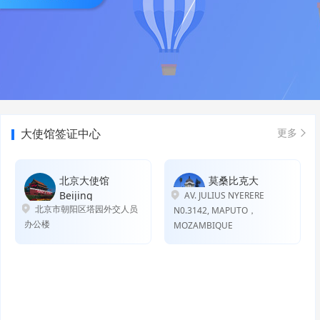
大使馆签证中心
更多
北京大使馆
莫桑比克大
Beijing
使馆
AV. JULIUS NYERERE
北京市朝阳区塔园外交人员
Mosangbike
N0.3142, MAPUTO，
办公楼
MOZAMBIQUE