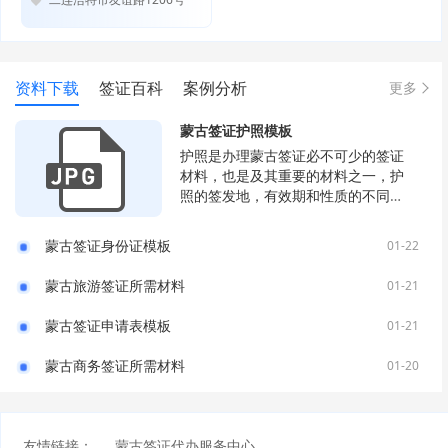
资料下载
签证百科
案例分析
更多
蒙古签证护照模板
护照是办理蒙古签证必不可少的签证
材料，也是及其重要的材料之一，护
照的签发地，有效期和性质的不同都
会直接影响到是否出签，以及出签的
时间等。
蒙古签证身份证模板
01-22
蒙古旅游签证所需材料
01-21
蒙古签证申请表模板
01-21
蒙古商务签证所需材料
01-20
友情链接：
蒙古签证代办服务中心