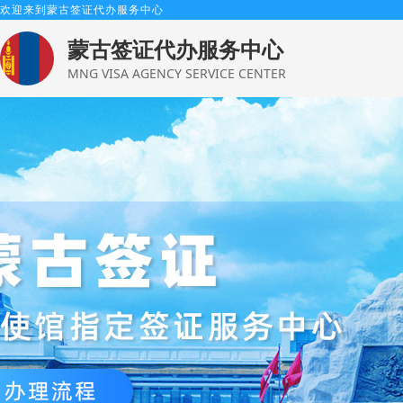
欢迎来到蒙古签证代办服务中心
蒙古签证代办服务中心
MNG VISA AGENCY SERVICE CENTER