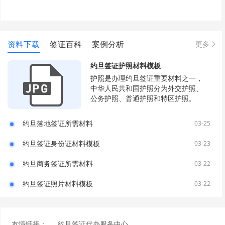
资料下载
签证百科
案例分析
更多
约旦签证护照材料模板
护照是办理约旦签证重要材料之一，
中华人民共和国护照分为外交护照、
公务护照、普通护照和特区护照。
约旦落地签证所需材料
03-25
约旦签证身份证材料模板
03-23
约旦商务签证所需材料
03-22
约旦签证照片材料模板
03-22
友情链接：
约旦签证代办服务中心