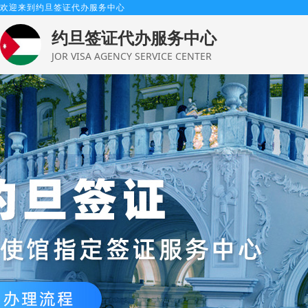
欢迎来到约旦签证代办服务中心
约旦签证代办服务中心
JOR VISA AGENCY SERVICE CENTER