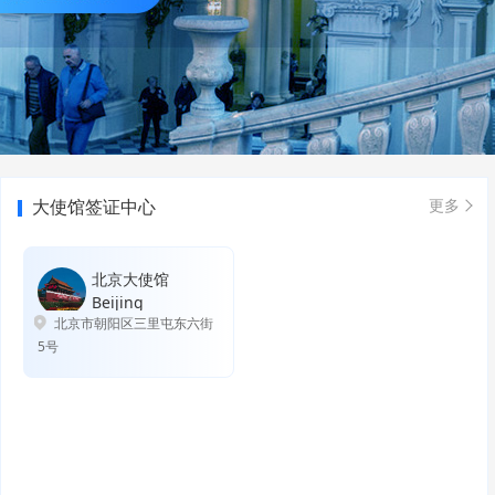
大使馆签证中心
更多
北京大使馆
Beijing
北京市朝阳区三里屯东六街
5号