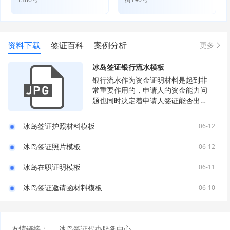
资料下载
签证百科
案例分析
更多
冰岛签证银行流水模板
银行流水作为资金证明材料是起到非
常重要作用的，申请人的资金能力问
题也同时决定着申请人签证能否出
签。
冰岛签证护照材料模板
06-12
冰岛签证照片模板
06-12
冰岛在职证明模板
06-11
冰岛签证邀请函材料模板
06-10
友情链接：
冰岛签证代办服务中心