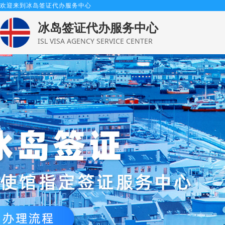
欢迎来到冰岛签证代办服务中心
冰岛签证代办服务中心
ISL VISA AGENCY SERVICE CENTER