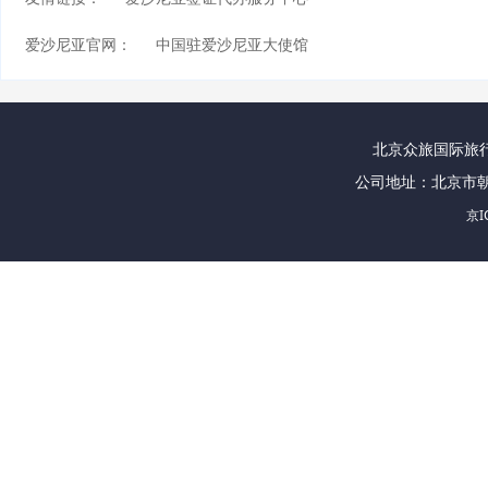
爱沙尼亚官网：
中国驻爱沙尼亚大使馆
北京众旅国际旅行社
公司地址：北京市朝
京I