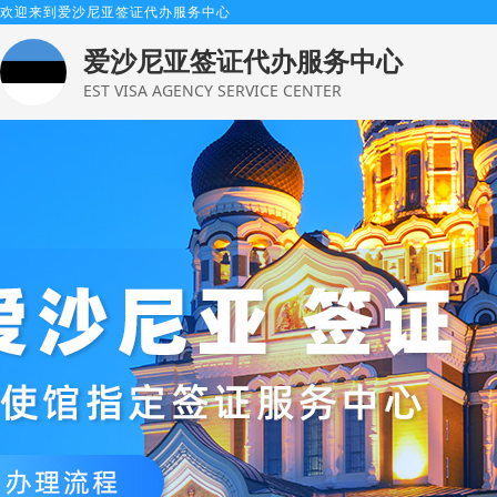
欢迎来到爱沙尼亚签证代办服务中心
爱沙尼亚签证代办服务中心
EST VISA AGENCY SERVICE CENTER