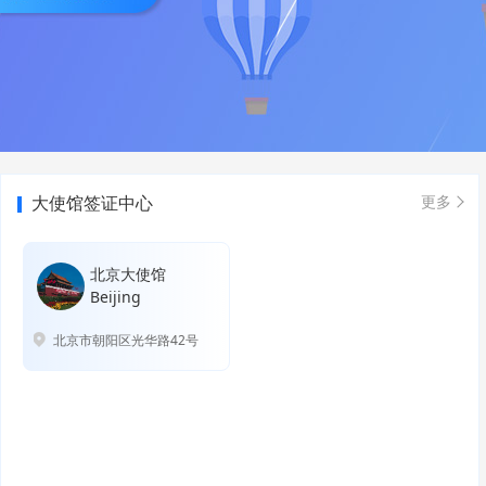
大使馆签证中心
更多
北京大使馆
Beijing
北京市朝阳区光华路42号