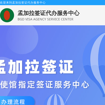
欢迎来到孟加拉签证代办服务中心
孟加拉签证代办服务中心
BGD VISA AGENCY SERVICE CENTER