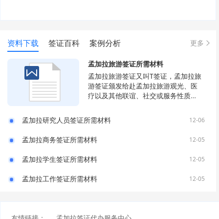
资料下载
签证百科
案例分析
更多
孟加拉旅游签证所需材料
孟加拉旅游签证又叫T签证，孟加拉旅
游签证颁发给赴孟加拉旅游观光、医
疗以及其他联谊、社交或服务性质的
活动。
孟加拉研究人员签证所需材料
12-06
孟加拉商务签证所需材料
12-05
孟加拉学生签证所需材料
12-05
孟加拉工作签证所需材料
12-05
友情链接：
孟加拉签证代办服务中心