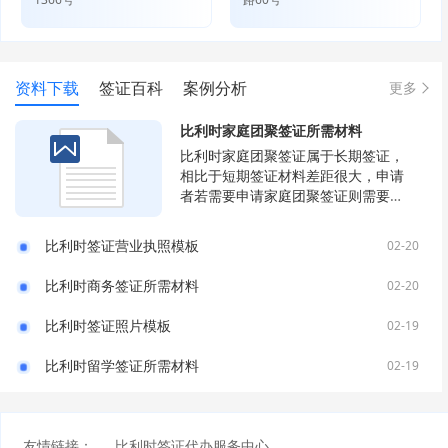
资料下载
签证百科
案例分析
更多
比利时家庭团聚签证所需材料
比利时家庭团聚签证属于长期签证，
相比于短期签证材料差距很大，申请
者若需要申请家庭团聚签证则需要按
照比利时签证中心要求提供材料。
比利时签证营业执照模板
02-20
比利时商务签证所需材料
02-20
比利时签证照片模板
02-19
比利时留学签证所需材料
02-19
友情链接：
比利时签证代办服务中心