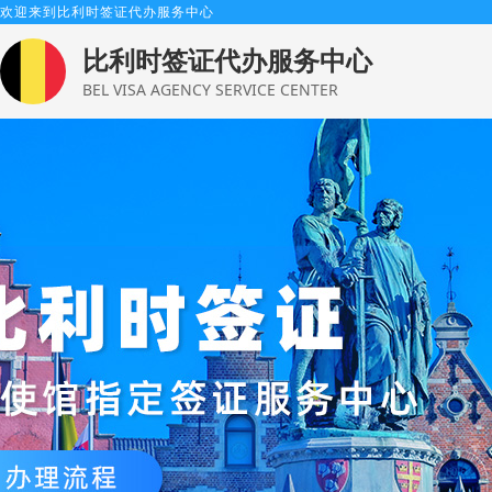
欢迎来到比利时签证代办服务中心
比利时签证代办服务中心
BEL VISA AGENCY SERVICE CENTER