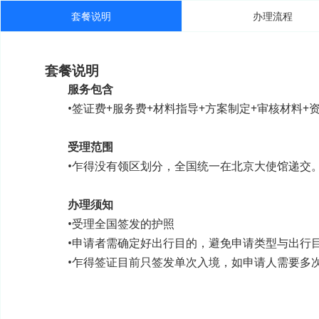
套餐说明
办理流程
套餐说明
服务包含
•签证费+服务费+材料指导+方案制定+审核材料+资
受理范围
•乍得没有领区划分，全国统一在北京大使馆递交
办理须知
•受理全国签发的护照
•申请者需确定好出行目的，避免申请类型与出行
•乍得签证目前只签发单次入境，如申请人需要多次