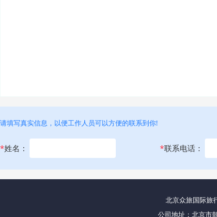
请填写真实信息，以便工作人员可以方便的联系到你!
*
姓名：
*
联系电话：
北京众旅国际旅行社
公司地址：北京市朝