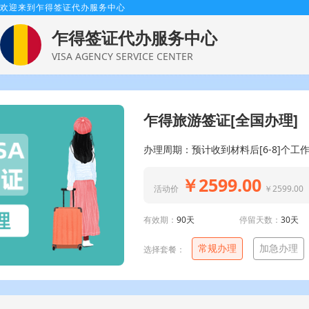
欢迎来到乍得签证代办服务中心
乍得签证代办服务中心
VISA AGENCY SERVICE CENTER
乍得旅游签证[全国办理]
办理周期：预计收到材料后[6-8]个工
￥2599.00
活动价
￥2599.00
有效期：
90天
停留天数：
30天
常规办理
加急办理
选择套餐：