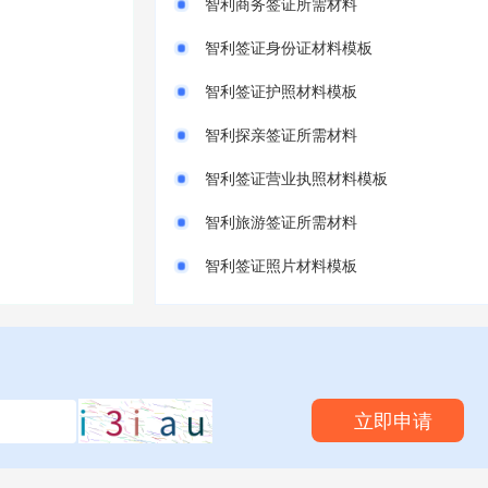
智利商务签证所需材料
智利签证身份证材料模板
智利签证护照材料模板
智利探亲签证所需材料
智利签证营业执照材料模板
智利旅游签证所需材料
智利签证照片材料模板