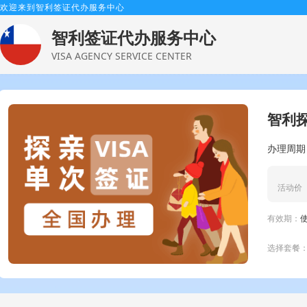
欢迎来到智利签证代办服务中心
智利签证代办服务中心
VISA AGENCY SERVICE CENTER
智利探
办理周期
活动价
有效期：
选择套餐