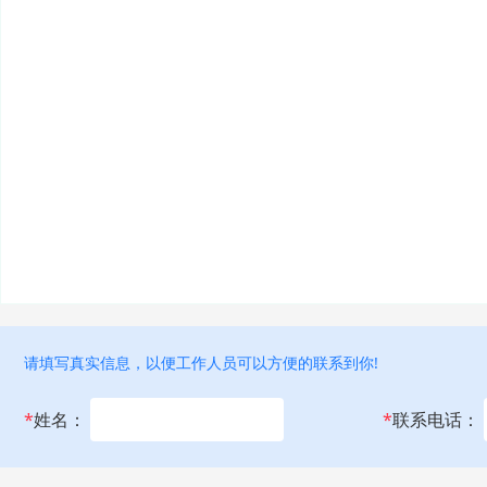
请填写真实信息，以便工作人员可以方便的联系到你!
*
姓名：
*
联系电话：