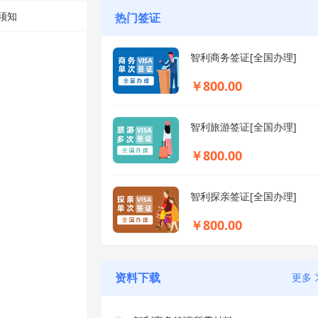
须知
热门签证
智利商务签证[全国办理]
￥800.00
智利旅游签证[全国办理]
￥800.00
智利探亲签证[全国办理]
￥800.00
资料下载
更多