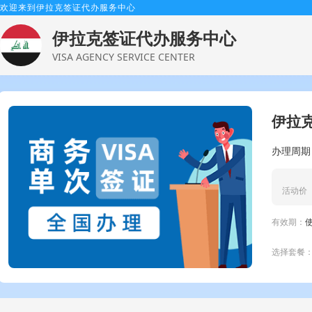
欢迎来到伊拉克签证代办服务中心
伊拉克签证代办服务中心
VISA AGENCY SERVICE CENTER
伊拉克
办理周期
活动价
有效期：
选择套餐