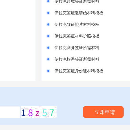
伊拉克过境签证所需材料
伊拉克签证邀请函材料模板
伊拉克签证照片材料模板
伊拉克签证材料护照模板
伊拉克商务签证所需材料
伊拉克旅游签证所需材料
伊拉克签证身份证材料模板