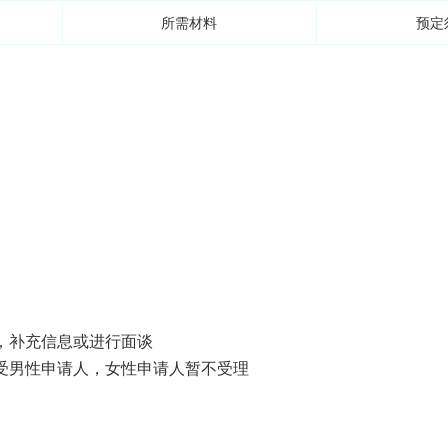
所需材料
预定
，补充信息或进行面谈
受男性申请人，女性申请人暂不受理