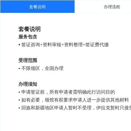
套餐说明
办理流程
套餐说明
服务包含
• 
签证咨询+资料审核+资料整理+签证费代缴
受理范围
不限领区，全国办理
• 
办理须知
申请签证前，所有申请者需明确此行访问目的
• 
如有必要，领馆有权要求申请人进一步提供其他材料
• 
回族和新疆地区申请人暂时不受理，伊拉克暂时只接
• 