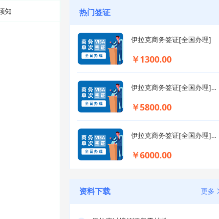
须知
热门签证
伊拉克商务签证[全国办理]
￥1300.00
伊拉克商务签证[全国办理]+简化材料
￥5800.00
伊拉克商务签证[全国办理]+简化材料+拒签退款
￥6000.00
资料下载
更多