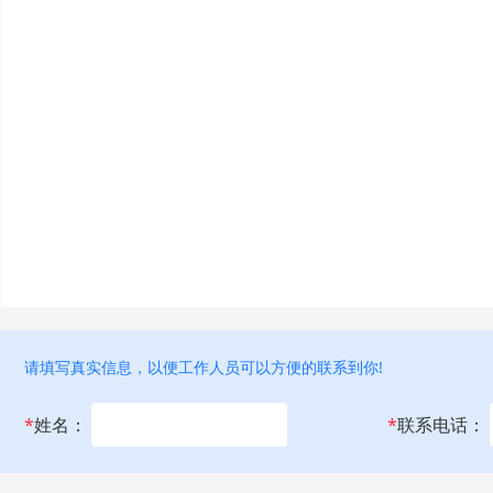
请填写真实信息，以便工作人员可以方便的联系到你!
*
姓名：
*
联系电话：