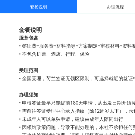
套餐说明
办理流程
套餐说明
服务包含
• 签证费+服务费+材料指导+方案制定+审核材料+资料
• 不包含机票、酒店、行程、保险
受理范围
• 全国受理，荷兰签证无领区限制，可选择就近的签证
办理须知
• 申根签证最早只能提前180天申请，从出发日期开始
• 需前往签证受理中心录入指纹（除12周岁以下），录
• 未成年人可以单独申请，建议由成年人陪同出行
• 因领馆政策问题，导致不能办理的，本社不承担任何