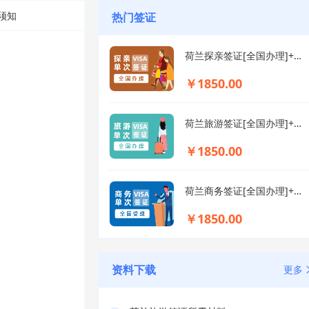
须知
热门签证
荷兰探亲签证[全国办理]+陪同送签
￥1850.00
荷兰旅游签证[全国办理]+陪同送签
￥1850.00
荷兰商务签证[全国办理]+陪同送签
￥1850.00
资料下载
更多