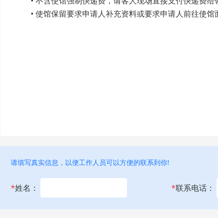
• 不含使馆强制快递费，请客人现场直接支付快递费给
• 使馆保留要求申请人补充资料或要求申请人前往使
请填写真实信息，以便工作人员可以方便的联系到你!
*
姓名：
*
联系电话：