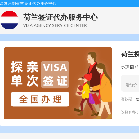
欢迎来到荷兰签证代办服务中心
荷兰签证代办服务中心
VISA AGENCY SERVICE CENTER
荷兰探
办理周期
活动价
有效期：
选择套餐