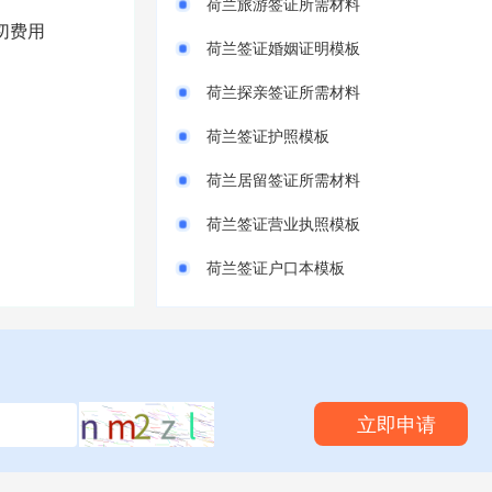
荷兰旅游签证所需材料
切费用
荷兰签证婚姻证明模板
荷兰探亲签证所需材料
荷兰签证护照模板
荷兰居留签证所需材料
荷兰签证营业执照模板
荷兰签证户口本模板