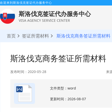
欢迎来到斯洛伐克签证代办服务中心
斯洛伐克签证代办服务中心
VISA AGENCY SERVICE CENTER
首页
签证所需材料
斯洛伐克商务签证所需材料
斯洛伐克商务签证所需材料
发布时间：2020-05-28
来
文件类型：word
更新时间：2026-08-07