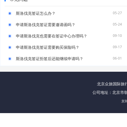
斯洛伐克签证怎么办？
05-27
申请斯洛伐克签证需要邀请函吗？
05-24
申请斯洛伐克也需要在签证中心办理吗？
09-10
申请斯洛伐克签证需要购买保险吗？
09-17
斯洛伐克签证拒签后还能继续申请吗？
06-01
北京众旅国际旅行社
公司地址：北京市朝
京I