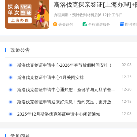
斯洛伐克探亲签证[上海办理]
办理周期：预计收到材料后[6-12]个工作日
丢失赔付
全程跟进服务
即时查
政策公告
斯洛伐克签证申请中心2026年春节放假时间安排！
02-08
斯洛伐克签证申请中心1月关闭安排
12-25
斯洛伐克签证申请中心通知您：圣诞节与元旦节暂停营业
12-20
斯洛伐克签证申请迎来好消息！预约充足，更开放现场受理！
12-18
2025年12月斯洛伐克签证申请中心闭馆通知
12-08
常见问题