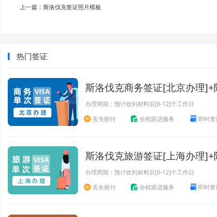
上一篇：斯洛伐克签证照片模板
热门签证
斯洛伐克商务签证[北京办理]
办理周期：预计收到材料后[6-12]个工作日
丢失赔付
全程跟进服务
即时查
斯洛伐克旅游签证[上海办理]
办理周期：预计收到材料后[6-12]个工作日
丢失赔付
全程跟进服务
即时查