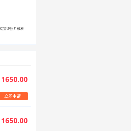
克签证照片模板
1650.00
立即申请
1650.00