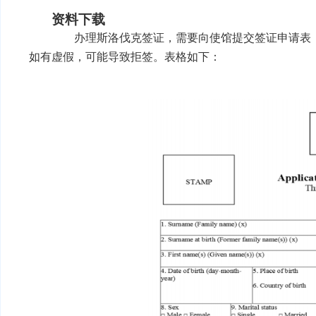
资料下载
办理
斯洛伐克签证
，需要向使馆提交签证申请表
如有虚假，可能导致拒签。表格如下：