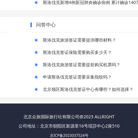
问答中心
斯洛伐克旅游签证需要提供哪些材料？
斯洛伐克签证保险需要购买多少天？
斯洛伐克旅游签证需要提前购买机票吗？
申请斯洛伐克签证需要采集指纹吗？
北京领区斯洛伐克签证中心有哪些？如何选择？
北京众旅国际旅行社有限公司@2023 ALLRIGHT
公司地址：北京市朝阳区新源里16号琨莎中心2座510
京ICP备2023037524号