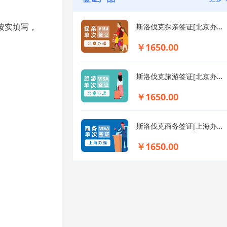
按实填写，
斯洛伐克探亲签证[北京办理]+陪同送签
￥1650.00
斯洛伐克旅游签证[北京办理]+陪同送签
￥1650.00
斯洛伐克商务签证[上海办理]+陪同送签
￥1650.00