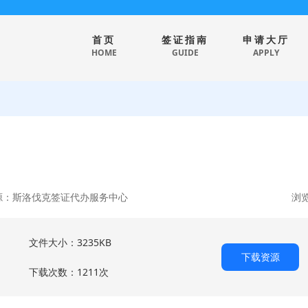
首页
签证指南
申请大厅
HOME
GUIDE
APPLY
源：斯洛伐克签证代办服务中心
浏览
文件大小：3235KB
下载资源
下载次数：1211次