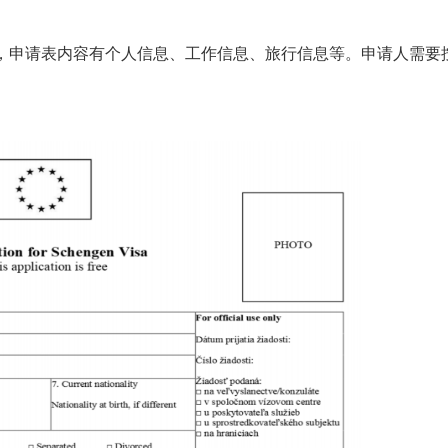
，申请表内容有个人信息、工作信息、旅行信息等。申请人需要