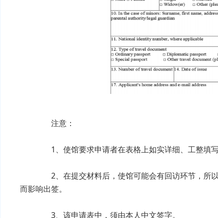
注意：
1、使馆要求申请者在表格上如实详细、工整填写
2、在提交材料后，使馆可能会有回访环节，所以
而影响出签。
3、该申请表中，须由本人中文签字。