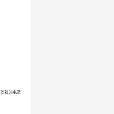
使馆的电话