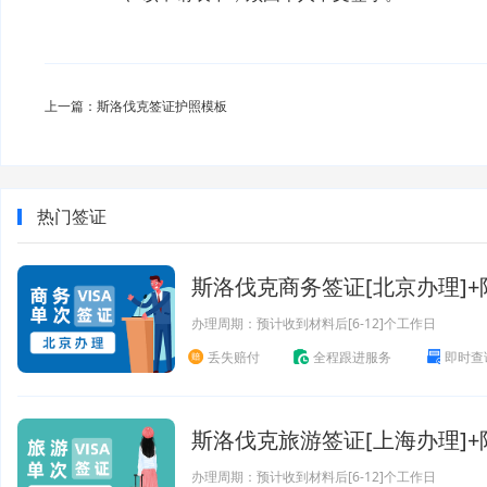
上一篇：斯洛伐克签证护照模板
热门签证
斯洛伐克商务签证[北京办理]
办理周期：预计收到材料后[6-12]个工作日
丢失赔付
全程跟进服务
即时查
斯洛伐克旅游签证[上海办理]
办理周期：预计收到材料后[6-12]个工作日