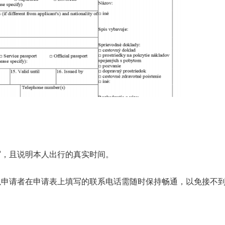
，且说明本人出行的真实时间。
申请者在申请表上填写的联系电话需随时保持畅通，以免接不到