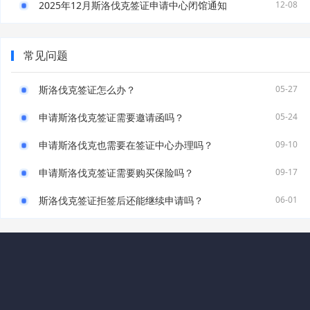
2025年12月斯洛伐克签证申请中心闭馆通知
12-08
常见问题
斯洛伐克签证怎么办？
05-27
申请斯洛伐克签证需要邀请函吗？
05-24
申请斯洛伐克也需要在签证中心办理吗？
09-10
申请斯洛伐克签证需要购买保险吗？
09-17
斯洛伐克签证拒签后还能继续申请吗？
06-01