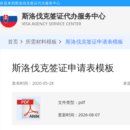
欢迎来到斯洛伐克签证代办服务中心
斯洛伐克签证代办服务中心
VISA AGENCY SERVICE CENTER
首页
所需材料模板
斯洛伐克签证申请表模板
斯洛伐克签证申请表模板
发布时间：2020-05-28
来
文件类型：pdf
更新时间：2026-08-07