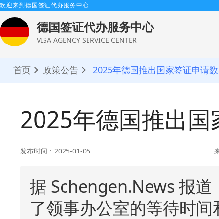
欢迎来到德国签证代办服务中心
德国签证代办服务中心
VISA AGENCY SERVICE CENTER
首页
政策公告
2025年德国推出国家签证申请
2025年德国推出
发布时间：2025-01-05
据 Schengen.New
了领事办公室的等待时间