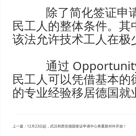
除了简化签证申请
民工人的整体条件。其
该法允许技术工人在极
通过 Opportunity 
民工人可以凭借基本的
的专业经验移居德国就
上一篇：12月23日起，武汉和西安德国签证申请中心将重新对外开放！