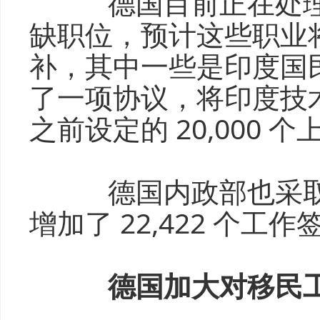
德国目前正在处理大约
缺职位，预计这些职业
补，其中一些是印度国
了一项协议，将印度技
之前设定的 20,000 个
德国内政部也采取
增加了 22,422 个工
德国加大对移民工