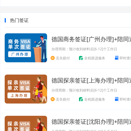
热门签证
德国商务签证[广州办理]+陪同
办理周期：预计收到材料后[6-12]个工作日
丢失赔付
全程跟进服务
即时查
德国探亲签证[上海办理]+陪同
办理周期：预计收到材料后[6-12]个工作日
丢失赔付
全程跟进服务
即时查
德国探亲签证[沈阳办理]+陪同