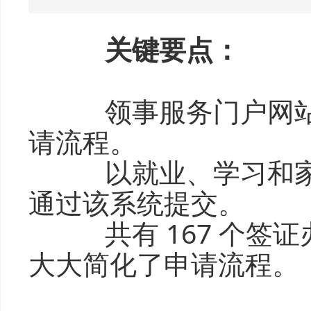
关键要点：
领事服务门户网站
请流程。
以就业、学习和家
通过该系统提交。
共有 167 个签
大大简化了申请流程。