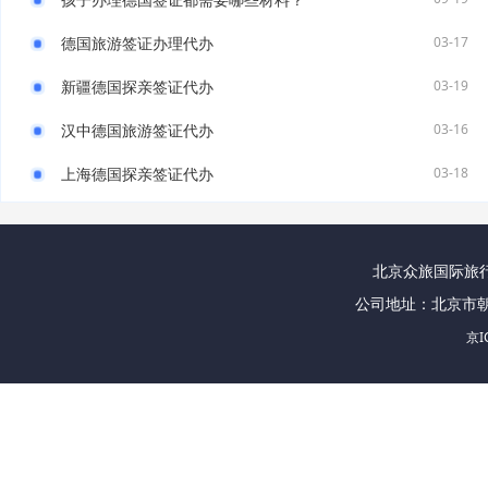
德国旅游签证办理代办
03-17
新疆德国探亲签证代办
03-19
汉中德国旅游签证代办
03-16
上海德国探亲签证代办
03-18
北京众旅国际旅行社
公司地址：北京市朝
京I