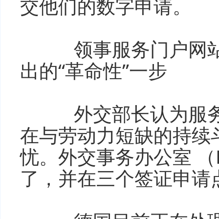
交他们的数字申请。
领事服务门户网站
出的“革命性”一步
外交部长认为服务
在与劳动力短缺的持续
忧。外交事务办公室 （
了，并在三个签证申请