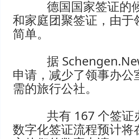
德国国家签证的候选
和家庭团聚签证，由于
简单。
据 Schengen.
申请，减少了领事办公
需的旅行公社。
共有 167 个签
数字化签证流程预计将